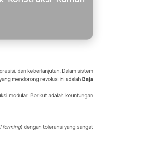
esisi, dan keberlanjutan. Dalam sistem
 yang mendorong revolusi ini adalah
Baja
si modular. Berikut adalah keuntungan
ll forming
) dengan toleransi yang sangat