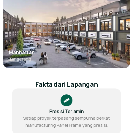
Manhattan
Tangerang
Fakta dari Lapangan
Presisi Terjamin
Setiap proyek terpasang sempurna berkat
manufacturing Panel Frame yang presisi.