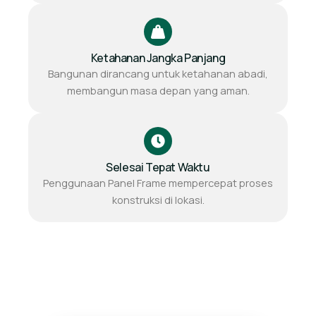
Ketahanan Jangka Panjang
Bangunan dirancang untuk ketahanan abadi,
membangun masa depan yang aman.
Selesai Tepat Waktu
Penggunaan Panel Frame mempercepat proses
konstruksi di lokasi.